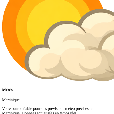
Météo
Martinique
Votre source fiable pour des prévisions météo précises en
Martinique. Données actualisées en temps réel.