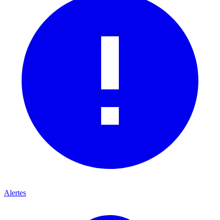
Alertes