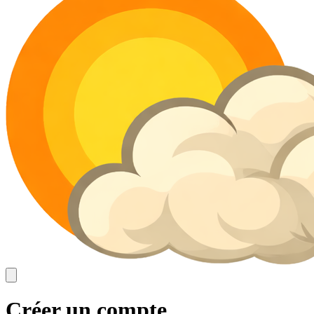
Créer un compte