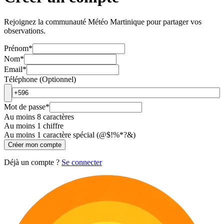
Rejoignez la communauté Météo Martinique pour partager vos
observations.
Prénom
*
Nom
*
Email
*
Téléphone (Optionnel)
Mot de passe
*
Au moins 8 caractères
Au moins 1 chiffre
Au moins 1 caractère spécial (@$!%*?&)
Créer mon compte
Déjà un compte ?
Se connecter