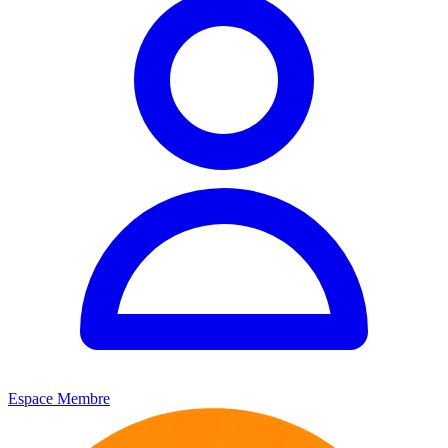
Espace Membre